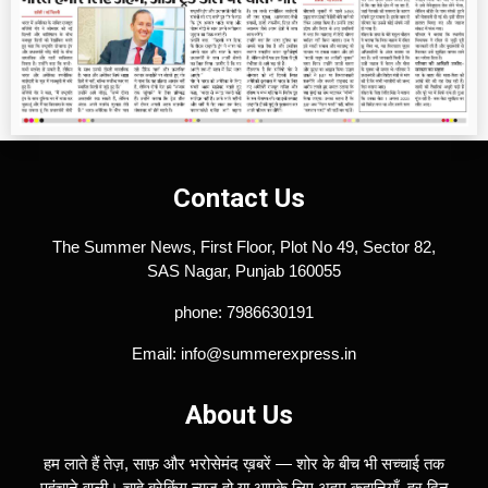
Contact Us
The Summer News, First Floor, Plot No 49, Sector 82,
SAS Nagar, Punjab 160055
phone: 7986630191
Email: info@summerexpress.in
About Us
हम लाते हैं तेज़, साफ़ और भरोसेमंद ख़बरें — शोर के बीच भी सच्चाई तक
पहुंचाने वाली। चाहे ब्रेकिंग न्यूज़ हो या आपके लिए अहम कहानियाँ, हर दिन