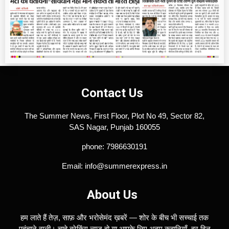
Contact Us
The Summer News, First Floor, Plot No 49, Sector 82,
SAS Nagar, Punjab 160055
phone: 7986630191
Email: info@summerexpress.in
About Us
हम लाते हैं तेज़, साफ़ और भरोसेमंद ख़बरें — शोर के बीच भी सच्चाई तक
पहुंचाने वाली। चाहे ब्रेकिंग न्यूज़ हो या आपके लिए अहम कहानियाँ, हर दिन