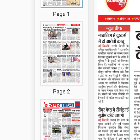
Page 1
Page 2