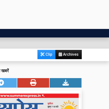
Clip
Archives
खबरें